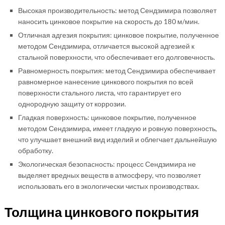
Высокая производительность: метод Сендзимира позволяет
наносить цинковое покрытие на скорость до 180 м/мин.
Отличная адгезия покрытия: цинковое покрытие, полученное
методом Сендзимира, отличается высокой адгезией к
стальной поверхности, что обеспечивает его долговечность.
Равномерность покрытия: метод Сендзимира обеспечивает
равномерное нанесение цинкового покрытия по всей
поверхности стального листа, что гарантирует его
однородную защиту от коррозии.
Гладкая поверхность: цинковое покрытие, полученное
методом Сендзимира, имеет гладкую и ровную поверхность,
что улучшает внешний вид изделий и облегчает дальнейшую
обработку.
Экологическая безопасность: процесс Сендзимира не
выделяет вредных веществ в атмосферу, что позволяет
использовать его в экологически чистых производствах.
Толщина цинкового покрытия