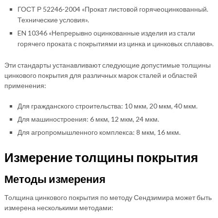
ГОСТ Р 52246-2004 «Прокат листовой горячеоцинкованный.
Технические условия».
EN 10346 «Непрерывно оцинкованные изделия из стали
горячего проката с покрытиями из цинка и цинковых сплавов».
Эти стандарты устанавливают следующие допустимые толщины
цинкового покрытия для различных марок сталей и областей
применения:
Для гражданского строительства: 10 мкм, 20 мкм, 40 мкм.
Для машиностроения: 6 мкм, 12 мкм, 24 мкм.
Для агропромышленного комплекса: 8 мкм, 16 мкм.
Измерение толщины покрытия
Методы измерения
Толщина цинкового покрытия по методу Сендзимира может быть
измерена несколькими методами: