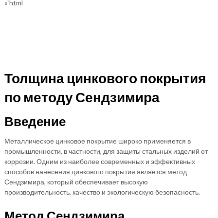
«`html
Толщина цинкового покрытия
по методу Сендзимира
Введение
Металлическое цинковое покрытие широко применяется в
промышленности, в частности, для защиты стальных изделий от
коррозии. Одним из наиболее современных и эффективных
способов нанесения цинкового покрытия является метод
Сендзимира, который обеспечивает высокую
производительность, качество и экологическую безопасность.
Метод Сендзимира