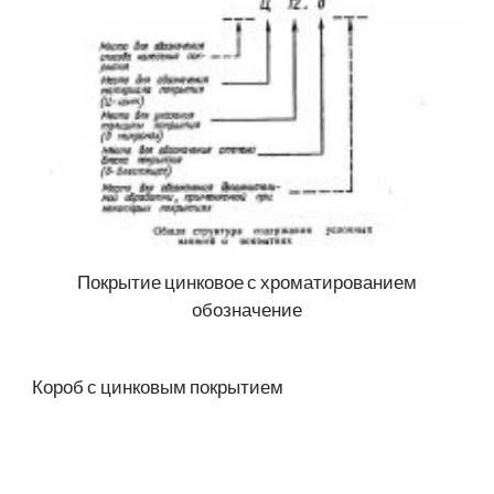
Покрытие цинковое с хроматированием
обозначение
Короб с цинковым покрытием