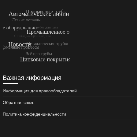
Важная информация
Информация для правообладателей
Обратная связь
Политика конфиденциальности