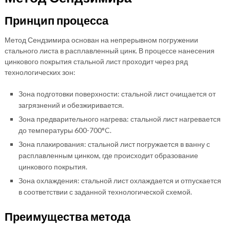
Принцип процесса
Метод Сендзимира основан на непрерывном погружении
стального листа в расплавленный цинк. В процессе нанесения
цинкового покрытия стальной лист проходит через ряд
технологических зон:
Зона подготовки поверхности: стальной лист очищается от
загрязнений и обезжиривается.
Зона предварительного нагрева: стальной лист нагревается
до температуры 600-700°C.
Зона плакирования: стальной лист погружается в ванну с
расплавленным цинком, где происходит образование
цинкового покрытия.
Зона охлаждения: стальной лист охлаждается и отпускается
в соответствии с заданной технологической схемой.
Преимущества метода