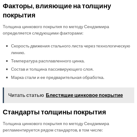
Факторы, влияющие на толщину
покрытия
Толщина цинкового покрытия по методу Сендзимира
определяется следующими факторами:
Скорость движения стального листа через технологическую
линию.
Температура расплавленного цинка.
Состав и толщина пассивирующего слоя.
Марка стали и ее предварительная обработка.
Читать статью
Блестящие цинковое покрытие
Стандарты толщины покрытия
Толщина цинкового покрытия по методу Сендзимира
регламентируется рядом стандартов, в том числе: