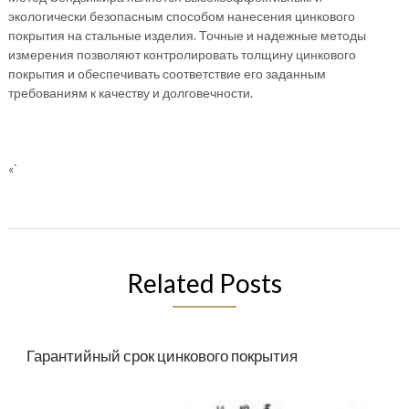
экологически безопасным способом нанесения цинкового
покрытия на стальные изделия. Точные и надежные методы
измерения позволяют контролировать толщину цинкового
покрытия и обеспечивать соответствие его заданным
требованиям к качеству и долговечности.
«`
Related Posts
Гарантийный срок цинкового покрытия