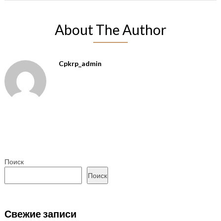
About The Author
Cpkrp_admin
Поиск
Поиск
Свежие записи