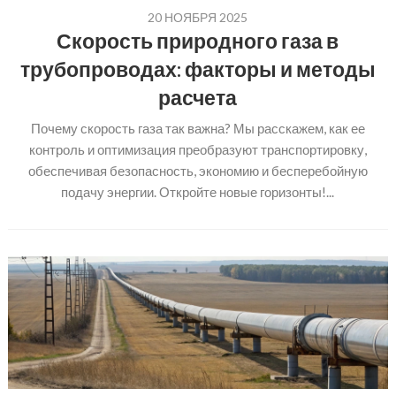
20 НОЯБРЯ 2025
Скорость природного газа в
трубопроводах: факторы и методы
расчета
Почему скорость газа так важна? Мы расскажем, как ее
контроль и оптимизация преобразуют транспортировку,
обеспечивая безопасность, экономию и бесперебойную
подачу энергии. Откройте новые горизонты!...