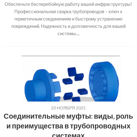
Обеспечьте бесперебойную работу вашей инфраструктуры!
Профессиональная сварка трубопроводов – ключ к
герметичным соединениям и быстрому устранению
повреждений. Надежность и долговечность для вашей
системы....
20 НОЯБРЯ 2025
Соединительные муфты: виды, роль
и преимущества в трубопроводных
системах