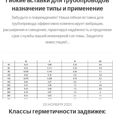
Гибкие вставки для трубопроводов
назначение типы и применение
Забудьте о повреждениях! Наша гибкая вставка для
трубопровода эффективно компенсирует вибрации,
расширения и смещения, гарантируя надёжность и продлевая
срок службы вашей инженерной системы. Защитите
инвестиции!...
20 НОЯБРЯ 2025
Классы герметичности задвижек: