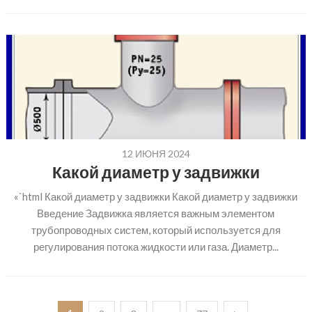
12 ИЮНЯ 2024
Какой диаметр у задвижки
«`html Какой диаметр у задвижки Какой диаметр у задвижки
Введение Задвижка является важным элементом
трубопроводных систем, который используется для
регулирования потока жидкости или газа. Диаметр...