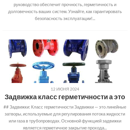
руководство обеспечит прочность, герметичность и
долговечность ваших систем. Узнайте, как гарантировать
безопасность эксплуатации!...
12 ИЮНЯ 2024
Задвижка класс герметичности а это
## Задвижки: Класс герметичности Задвижки — это линейные
затворы, используемые для регулирования потока жидкости
или газа в трубопроводах. Основной функцией задвижки
является герметичное закрытие прохода...