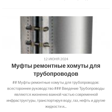
12 ИЮНЯ 2024
Муфты ремонтные хомуты для
трубопроводов
## Муфты ремонтные хомуты для трубопроводов:
всестороннее руководство ### Введение Трубопроводы
являются жизненно важной частью современной
инфраструктуры, транспортируя воду, газ, нефть и другие
жидкости и...