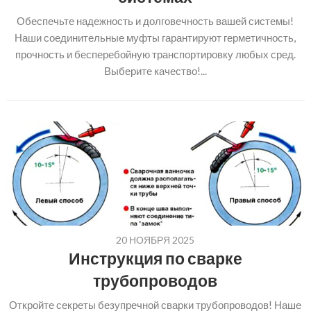
Обеспечьте надежность и долговечность вашей системы!
Наши соединительные муфты гарантируют герметичность,
прочность и бесперебойную транспортировку любых сред.
Выберите качество!...
20 НОЯБРЯ 2025
Инструкция по сварке
трубопроводов
Откройте секреты безупречной сварки трубопроводов! Наше