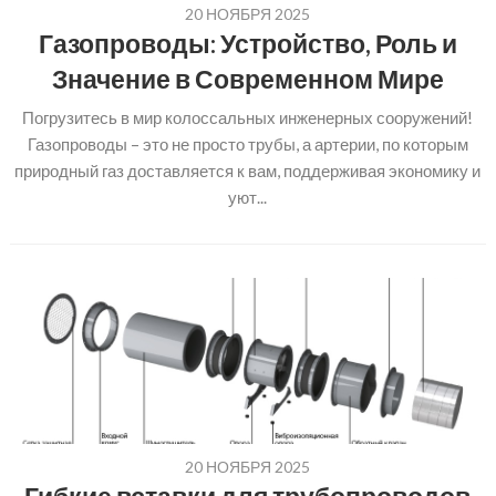
20 НОЯБРЯ 2025
Газопроводы: Устройство, Роль и
Значение в Современном Мире
Погрузитесь в мир колоссальных инженерных сооружений!
Газопроводы – это не просто трубы, а артерии, по которым
природный газ доставляется к вам, поддерживая экономику и
уют...
20 НОЯБРЯ 2025