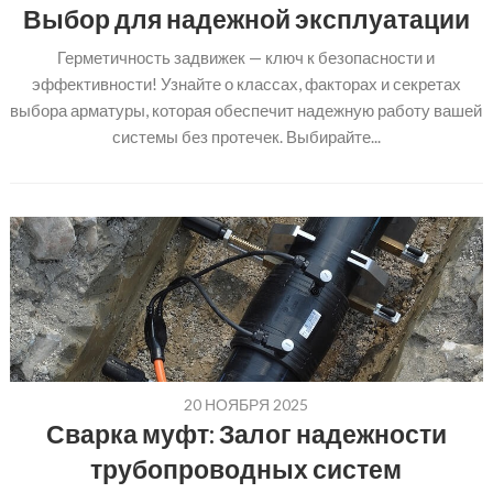
Выбор для надежной эксплуатации
Герметичность задвижек — ключ к безопасности и
эффективности! Узнайте о классах, факторах и секретах
выбора арматуры, которая обеспечит надежную работу вашей
системы без протечек. Выбирайте...
20 НОЯБРЯ 2025
Сварка муфт: Залог надежности
трубопроводных систем