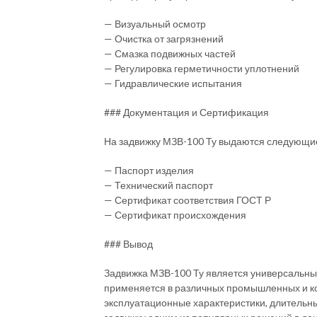
— Визуальный осмотр
— Очистка от загрязнений
— Смазка подвижных частей
— Регулировка герметичности уплотнений
— Гидравлические испытания
### Документация и Сертификация
На задвижку МЗВ-100 Ту выдаются следующи
— Паспорт изделия
— Технический паспорт
— Сертификат соответствия ГОСТ Р
— Сертификат происхождения
### Вывод
Задвижка МЗВ-100 Ту является универсальны
применяется в различных промышленных и к
эксплуатационные характеристики, длительны