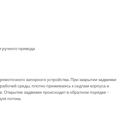
и ручного привода
рямоточного запорного устройства. При закрытии задвижки
рабочей среды, плотно прижимаясь к седлам корпуса и
. Открытие задвижки происходит в обратном порядке –
для потока.