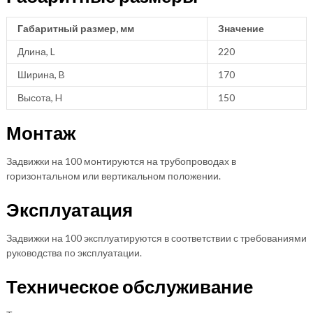
Габаритный размер, мм
Значение
Длина, L
220
Ширина, B
170
Высота, H
150
Монтаж
Задвижки на 100 монтируются на трубопроводах в
горизонтальном или вертикальном положении.
Эксплуатация
Задвижки на 100 эксплуатируются в соответствии с требованиями
руководства по эксплуатации.
Техническое обслуживание