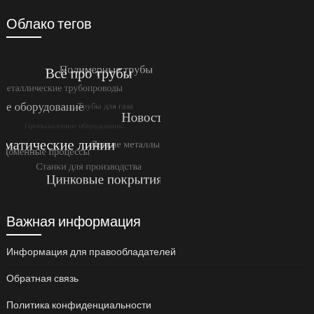
Облако тегов
Важная информация
Информация для правообладателей
Обратная связь
Политика конфиденциальности