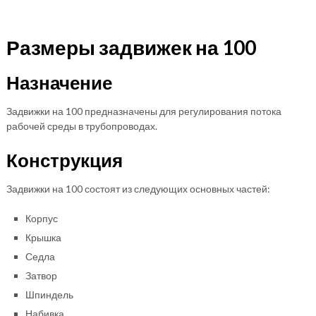
Размеры задвижек на 100
Назначение
Задвижки на 100 предназначены для регулирования потока
рабочей среды в трубопроводах.
Конструкция
Задвижки на 100 состоят из следующих основных частей:
Корпус
Крышка
Седла
Затвор
Шпиндель
Набивка