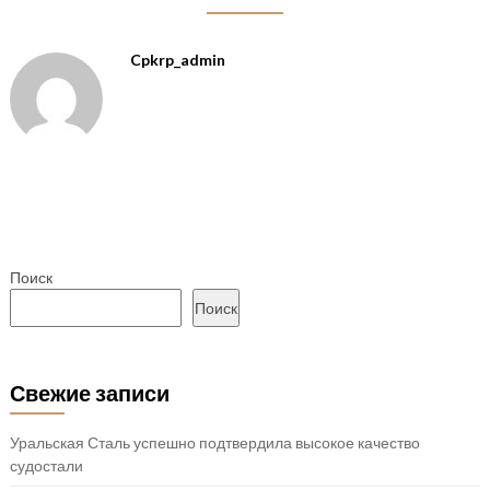
Cpkrp_admin
Поиск
Поиск
Свежие записи
Уральская Сталь успешно подтвердила высокое качество
судостали