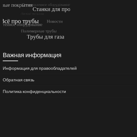
Важная информация
Информация для правообладателей
Обратная связь
Политика конфиденциальности