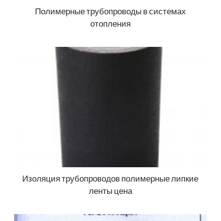
Полимерные трубопроводы в системах
отопления
Изоляция трубопроводов полимерные липкие
ленты цена