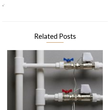
«`
Related Posts