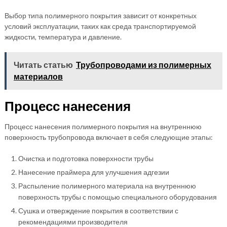
Выбор типа полимерного покрытия зависит от конкретных
условий эксплуатации, таких как среда транспортируемой
жидкости, температура и давление.
Читать статью
Трубопроводами из полимерных
материалов
Процесс нанесения
Процесс нанесения полимерного покрытия на внутреннюю
поверхность трубопровода включает в себя следующие этапы:
Очистка и подготовка поверхности трубы
Нанесение праймера для улучшения адгезии
Распыление полимерного материала на внутреннюю
поверхность трубы с помощью специального оборудования
Сушка и отверждение покрытия в соответствии с
рекомендациями производителя