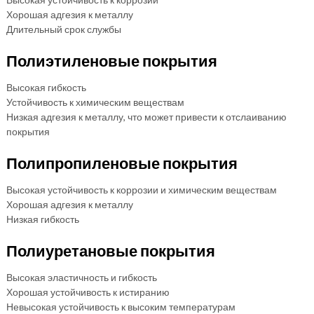
Хорошая адгезия к металлу
Длительный срок службы
Полиэтиленовые покрытия
Высокая гибкость
Устойчивость к химическим веществам
Низкая адгезия к металлу, что может привести к отслаиванию
покрытия
Полипропиленовые покрытия
Высокая устойчивость к коррозии и химическим веществам
Хорошая адгезия к металлу
Низкая гибкость
Полиуретановые покрытия
Высокая эластичность и гибкость
Хорошая устойчивость к истиранию
Невысокая устойчивость к высоким температурам