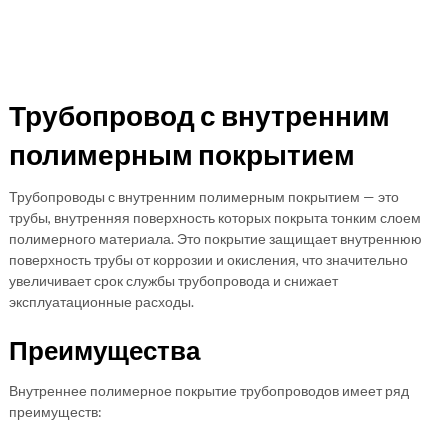
Трубопровод с внутренним
полимерным покрытием
Трубопроводы с внутренним полимерным покрытием — это
трубы, внутренняя поверхность которых покрыта тонким слоем
полимерного материала. Это покрытие защищает внутреннюю
поверхность трубы от коррозии и окисления, что значительно
увеличивает срок службы трубопровода и снижает
эксплуатационные расходы.
Преимущества
Внутреннее полимерное покрытие трубопроводов имеет ряд
преимуществ: