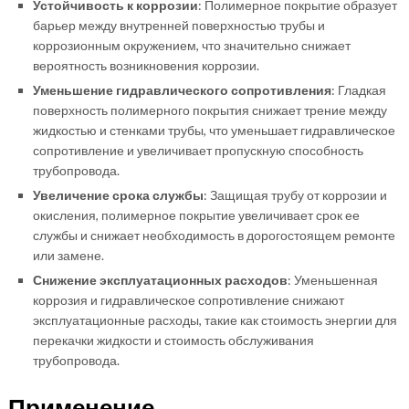
Устойчивость к коррозии
: Полимерное покрытие образует
барьер между внутренней поверхностью трубы и
коррозионным окружением, что значительно снижает
вероятность возникновения коррозии.
Уменьшение гидравлического сопротивления
: Гладкая
поверхность полимерного покрытия снижает трение между
жидкостью и стенками трубы, что уменьшает гидравлическое
сопротивление и увеличивает пропускную способность
трубопровода.
Увеличение срока службы
: Защищая трубу от коррозии и
окисления, полимерное покрытие увеличивает срок ее
службы и снижает необходимость в дорогостоящем ремонте
или замене.
Снижение эксплуатационных расходов
: Уменьшенная
коррозия и гидравлическое сопротивление снижают
эксплуатационные расходы, такие как стоимость энергии для
перекачки жидкости и стоимость обслуживания
трубопровода.
Применение