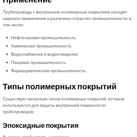
Трубопроводы с внутренним полимерным покрытием находят
широкое применение в различных отраслях промышленности, в
том числе:
Нефтегазовая промышленность
Химическая промышленность
Водоснабжение и водоотведение
Пищевая промышленность
Фармацевтическая промышленность
Типы полимерных покрытий
Существует несколько типов полимерных покрытий, которые
используются для защиты внутренней поверхности
трубопроводов:
Эпоксидные покрытия
Высокая устойчивость к коррозии