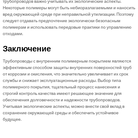
трубопроводов важно учитывать их экологические аспекты.
Некоторые полимеры могут быть небиоразлагаемыми и наносить
вред окружающей среде при неправильной утилизации. Поэтому
следует отдавать предпочтение экологически безопасным
полимерам и использовать передовые практики по управлению
отходами.
Заключение
Трубопроводы с внутренним полимерным покрытием являются
эффективным способом защиты внутренних поверхностей труб
от коррозии и окисления, что значительно увеличивает их срок
службы и снижает эксплуатационные расходы. Выбор типа
полимерного покрытия, тщательный процесс нанесения и
строгий контроль качества имеют решающее значение для
обеспечения долговечности и надежности трубопроводов.
Учитывая экологические аспекты, можно внести свой вклад в
сохранение окружающей среды и обеспечить устойчивое
будущее.