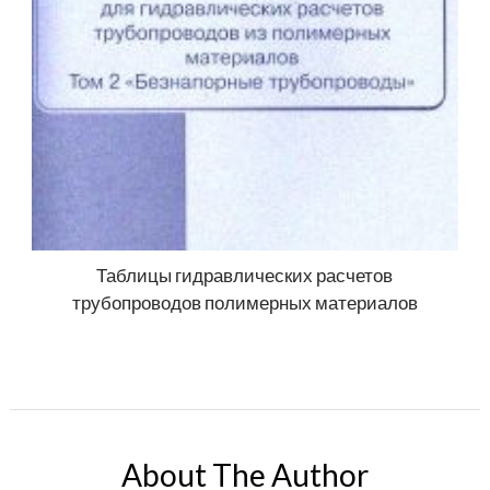
Таблицы гидравлических расчетов
трубопроводов полимерных материалов
About The Author