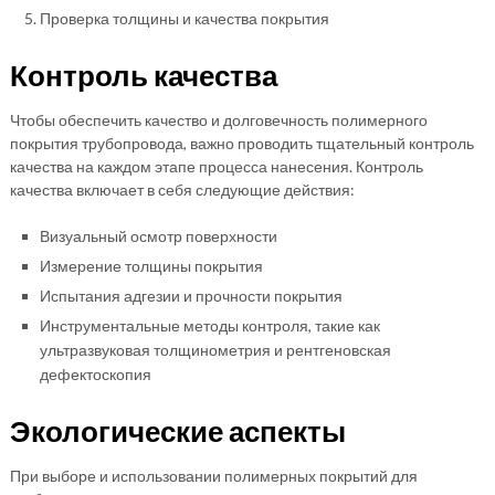
Проверка толщины и качества покрытия
Контроль качества
Чтобы обеспечить качество и долговечность полимерного
покрытия трубопровода, важно проводить тщательный контроль
качества на каждом этапе процесса нанесения. Контроль
качества включает в себя следующие действия:
Визуальный осмотр поверхности
Измерение толщины покрытия
Испытания адгезии и прочности покрытия
Инструментальные методы контроля, такие как
ультразвуковая толщинометрия и рентгеновская
дефектоскопия
Экологические аспекты
При выборе и использовании полимерных покрытий для