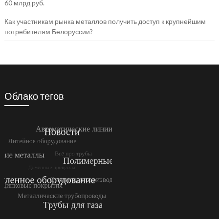
60 млрд руб.
Как участникам рынка металлов получить доступ к крупнейшим
потребителям Белоруссии?
Облако тегов