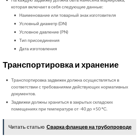
которая включает в себя следующие данные:
Наименование или товарный знак изготовителя
Условный диаметр (DN)
Условное давление (PN)
Тип присоединения
Дата изготовления
Транспортировка и хранение
Транспортировка задвижек должна осуществляться в
соответствии с требованиями действующих нормативных
документов.
Задвижки должны храниться в закрытых складских
помещениях при температуре от -40 до +50 °С.
Читать статью
Сварка фланцев на трубопроводе