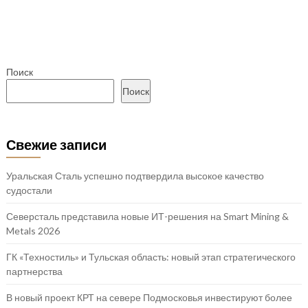
Поиск
Поиск
Свежие записи
Уральская Сталь успешно подтвердила высокое качество
судостали
Северсталь представила новые ИТ-решения на Smart Mining &
Metals 2026
ГК «Техностиль» и Тульская область: новый этап стратегического
партнерства
В новый проект КРТ на севере Подмосковья инвестируют более