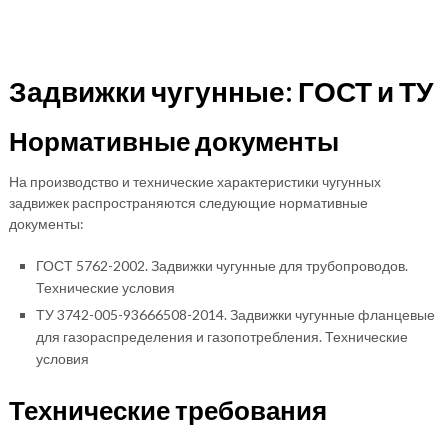
Задвижки чугунные: ГОСТ и ТУ
Нормативные документы
На производство и технические характеристики чугунных
задвижек распространяются следующие нормативные
документы:
ГОСТ 5762-2002. Задвижки чугунные для трубопроводов.
Технические условия
ТУ 3742-005-93666508-2014. Задвижки чугунные фланцевые
для газораспределения и газопотребления. Технические
условия
Технические требования