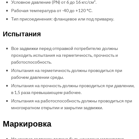
Условное давление (PN) от 6 до 16 кгс/см².
Рабочая температура от -40 до +120 °С.
Тип присоединения: фланцевое или под приварку.
Испытания
Все задвижки перед отправкой потребителю должны
проходить испытания на герметичность, прочность и
работоспособность.
Испытания на герметичность должны проводиться при
рабочем давлении среды.
Испытания на прочность должны проводиться при давлении,
в 1,5 раза превышающем рабочее.
Испытания на работоспособность должны проводиться при
многократном открытии и закрытии задвижки.
Маркировка
На каждую задвижку должна быть нанесена маркировка,