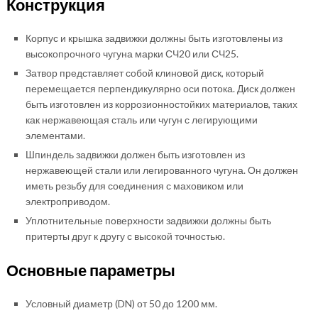
Конструкция
Корпус и крышка задвижки должны быть изготовлены из
высокопрочного чугуна марки СЧ20 или СЧ25.
Затвор представляет собой клиновой диск, который
перемещается перпендикулярно оси потока. Диск должен
быть изготовлен из коррозионностойких материалов, таких
как нержавеющая сталь или чугун с легирующими
элементами.
Шпиндель задвижки должен быть изготовлен из
нержавеющей стали или легированного чугуна. Он должен
иметь резьбу для соединения с маховиком или
электроприводом.
Уплотнительные поверхности задвижки должны быть
притерты друг к другу с высокой точностью.
Основные параметры
Условный диаметр (DN) от 50 до 1200 мм.