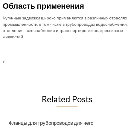
Область применения
Чугунные задвижки широко применяются в различных отраслях
промышленности, в том числе в трубопроводах водоснабжения,
отопления, газоснабжения и транспортировки неагрессивных
жидкостей.
«`
Related Posts
Фланцы для трубопроводов для чего