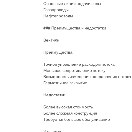
Основные линии подачи воды
Газопроводы
Нефтепроводы
### Преимущества и недостатки
Вентили
Преимущества:
Точное управление расходом потока
Меньшее сопротивление потоку
Возможность изменения направления потока
Герметичное закрытие
Недостатки:
Более высокая стоимость
Более сложная конструкция
Требуется большее обслуживание
Задвижки