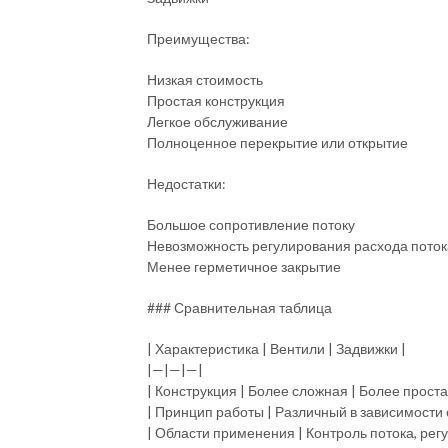
Преимущества:
Низкая стоимость
Простая конструкция
Легкое обслуживание
Полноценное перекрытие или открытие
Недостатки:
Большое сопротивление потоку
Невозможность регулирования расхода поток
Менее герметичное закрытие
### Сравнительная таблица
| Характеристика | Вентили | Задвижки |
|—|—|—|
| Конструкция | Более сложная | Более проста
| Принцип работы | Различный в зависимости 
| Области применения | Контроль потока, рег