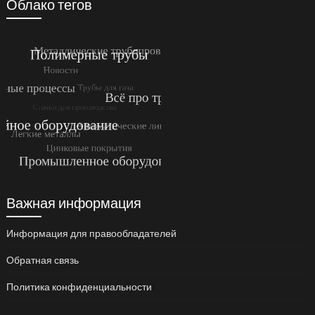
Облако тегов
Важная информация
Информация для правообладателей
Обратная связь
Политика конфиденциальности