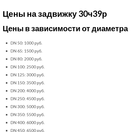
Цены на задвижку 30ч39р
Цены в зависимости от диаметра
DN 50: 1000 руб.
DN 65: 1500 руб.
DN 80: 2000 руб.
DN 100: 2500 руб.
DN 125: 3000 руб.
DN 150: 3500 руб.
DN 200: 4000 руб.
DN 250: 4500 руб.
DN 300: 5000 руб.
DN 350: 5500 руб.
DN 400: 6000 руб.
DN 450: 6500 руб.