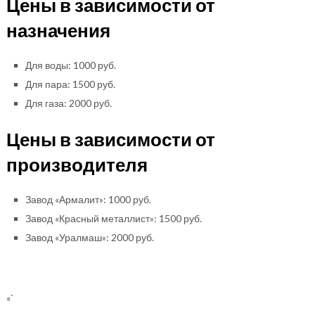
Цены в зависимости от
назначения
Для воды: 1000 руб.
Для пара: 1500 руб.
Для газа: 2000 руб.
Цены в зависимости от
производителя
Завод «Армалит»: 1000 руб.
Завод «Красный металлист»: 1500 руб.
Завод «Уралмаш»: 2000 руб.
«`