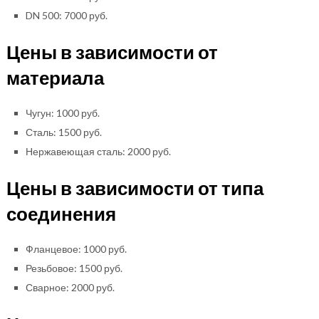
DN 500: 7000 руб.
Цены в зависимости от
материала
Чугун: 1000 руб.
Сталь: 1500 руб.
Нержавеющая сталь: 2000 руб.
Цены в зависимости от типа
соединения
Фланцевое: 1000 руб.
Резьбовое: 1500 руб.
Сварное: 2000 руб.