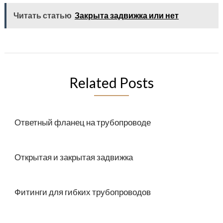
Читать статью
Закрыта задвижка или нет
Related Posts
Ответный фланец на трубопроводе
Открытая и закрытая задвижка
Фитинги для гибких трубопроводов