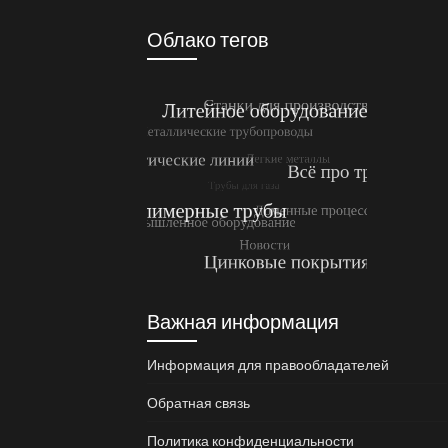
Облако тегов
Важная информация
Информация для правообладателей
Обратная связь
Политика конфиденциальности