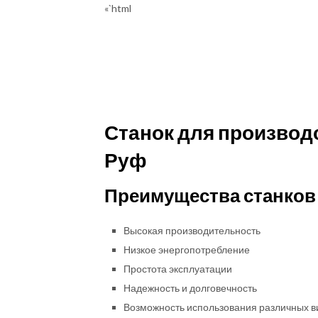
«`html
Станок для производ
Руф
Преимущества станков
Высокая производительность
Низкое энергопотребление
Простота эксплуатации
Надежность и долговечность
Возможность использования различных в