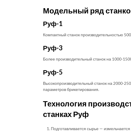
Модельный ряд станко
Руф-1
Компактный станок производительностью 500-
Руф-3
Более производительный станок на 1000-1500
Руф-5
Высокопроизводительный станок на 2000-2500
параметров брикетирования.
Технология производс
станках Руф
Подготавливается сырье — измельчается 