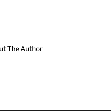
ut The Author