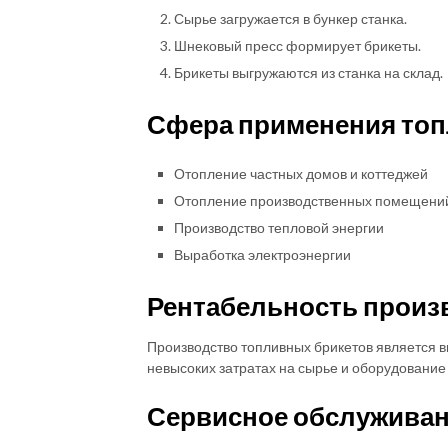
Сырье загружается в бункер станка.
Шнековый пресс формирует брикеты.
Брикеты выгружаются из станка на склад.
Сфера применения топ
Отопление частных домов и коттеджей
Отопление производственных помещени
Производство тепловой энергии
Выработка электроэнергии
Рентабельность произ
Производство топливных брикетов является 
невысоких затратах на сырье и оборудование
Сервисное обслуживан