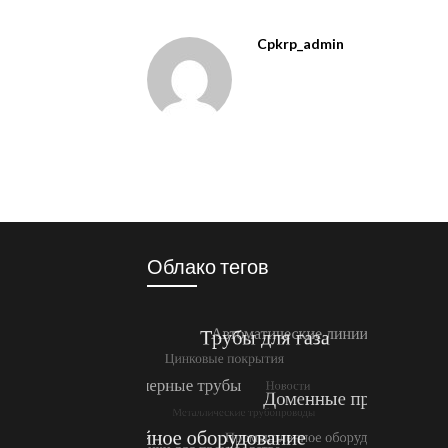
Cpkrp_admin
Облако тегов