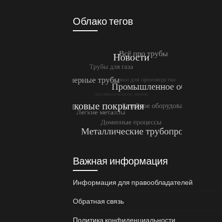
Облако тегов
Важная информация
Информация для правообладателей
Обратная связь
Политика конфиденциальности