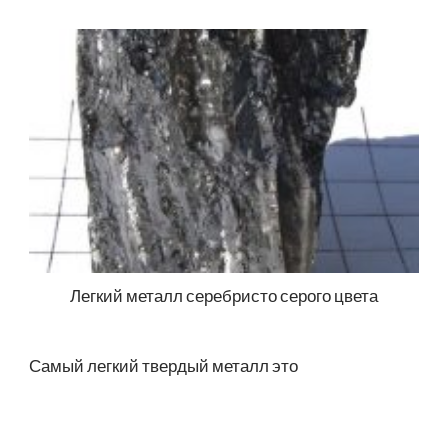
Легкий металл серебристо серого цвета
Самый легкий твердый металл это