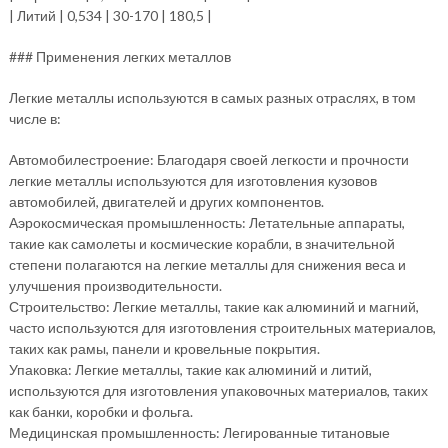
| Литий | 0,534 | 30-170 | 180,5 |
### Применения легких металлов
Легкие металлы используются в самых разных отраслях, в том
числе в:
Автомобилестроение: Благодаря своей легкости и прочности
легкие металлы используются для изготовления кузовов
автомобилей, двигателей и других компонентов.
Аэрокосмическая промышленность: Летательные аппараты,
такие как самолеты и космические корабли, в значительной
степени полагаются на легкие металлы для снижения веса и
улучшения производительности.
Строительство: Легкие металлы, такие как алюминий и магний,
часто используются для изготовления строительных материалов,
таких как рамы, панели и кровельные покрытия.
Упаковка: Легкие металлы, такие как алюминий и литий,
используются для изготовления упаковочных материалов, таких
как банки, коробки и фольга.
Медицинская промышленность: Легированные титановые