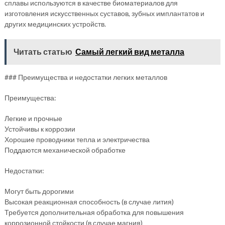
сплавы используются в качестве биоматериалов для
изготовления искусственных суставов, зубных имплантатов и
других медицинских устройств.
Читать статью
Самый легкий вид металла
### Преимущества и недостатки легких металлов
Преимущества:
Легкие и прочные
Устойчивы к коррозии
Хорошие проводники тепла и электричества
Поддаются механической обработке
Недостатки:
Могут быть дорогими
Высокая реакционная способность (в случае лития)
Требуется дополнительная обработка для повышения
коррозионной стойкости (в случае магния)