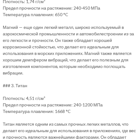
Плотность: 1,74 г/см³
Предел прочности на растяжение: 240-450 МПа
Температура плавления: 650 °C
Магний — еще один легкий металл, широко используемый в
аэрокосмической промышленности и автомобилестроении из-за
его легкости и прочности. Он также обладает хорошей
коррозионной стойкостью, что делает его идеальным для
использования в морских приложениях. Магний также является
хорошим демпфером вибраций, что делает его полезным для
изготовления компонентов, которым необходимо поглощать
вибрации.
### 3. Титан
Плотность: 4,51 г/см³
Предел прочности на растяжение: 240-1200 МПа
Температура плавления: 1668 °C
Титан является одним из самых прочных легких металлов, что
делает его идеальным для использования в приложениях, где вес
и прочность являются важнейшими факторами. Он обладает