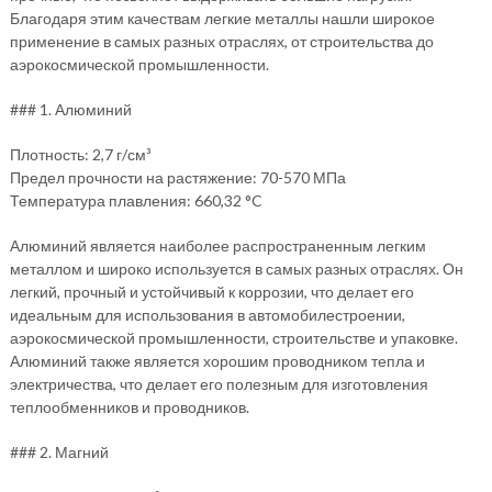
Благодаря этим качествам легкие металлы нашли широкое
применение в самых разных отраслях, от строительства до
аэрокосмической промышленности.
### 1. Алюминий
Плотность: 2,7 г/см³
Предел прочности на растяжение: 70-570 МПа
Температура плавления: 660,32 °C
Алюминий является наиболее распространенным легким
металлом и широко используется в самых разных отраслях. Он
легкий, прочный и устойчивый к коррозии, что делает его
идеальным для использования в автомобилестроении,
аэрокосмической промышленности, строительстве и упаковке.
Алюминий также является хорошим проводником тепла и
электричества, что делает его полезным для изготовления
теплообменников и проводников.
### 2. Магний