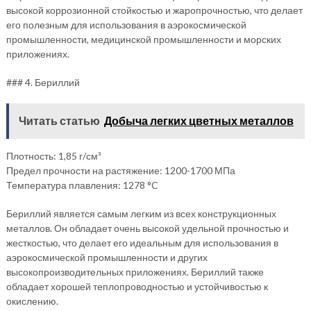
высокой коррозионной стойкостью и жаропрочностью, что делает
его полезным для использования в аэрокосмической
промышленности, медицинской промышленности и морских
приложениях.
### 4. Бериллий
Читать статью
Добыча легких цветных металлов
Плотность: 1,85 г/см³
Предел прочности на растяжение: 1200-1700 МПа
Температура плавления: 1278 °C
Бериллий является самым легким из всех конструкционных
металлов. Он обладает очень высокой удельной прочностью и
жесткостью, что делает его идеальным для использования в
аэрокосмической промышленности и других
высокопроизводительных приложениях. Бериллий также
обладает хорошей теплопроводностью и устойчивостью к
окислению.