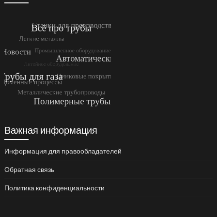
Важная информация
Информация для правообладателей
Обратная связь
Политика конфиденциальности