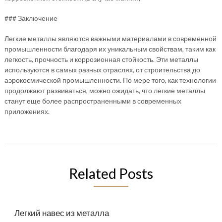
### Заключение
Легкие металлы являются важными материалами в современной
промышленности благодаря их уникальным свойствам, таким как
легкость, прочность и коррозионная стойкость. Эти металлы
используются в самых разных отраслях, от строительства до
аэрокосмической промышленности. По мере того, как технологии
продолжают развиваться, можно ожидать, что легкие металлы
станут еще более распространенными в современных
приложениях.
Related Posts
Легкий навес из металла