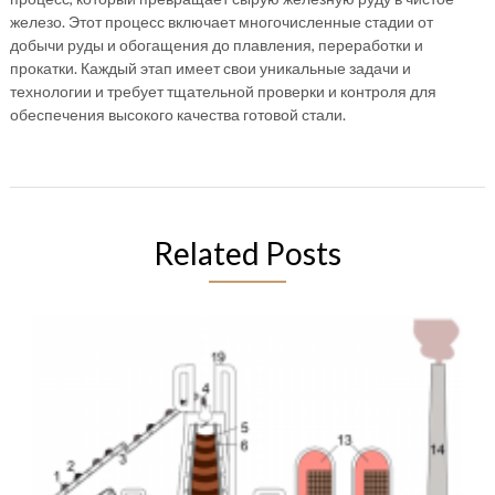
железо. Этот процесс включает многочисленные стадии от
добычи руды и обогащения до плавления, переработки и
прокатки. Каждый этап имеет свои уникальные задачи и
технологии и требует тщательной проверки и контроля для
обеспечения высокого качества готовой стали.
Related Posts