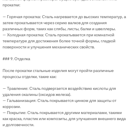
прокатки:
— Горячая прокатка: Сталь нагревается до высоких температур, а
затем прокатывается через серию валков для создания
различных форм, таких как слябы, листы, балки и швеллеры.
— Холодная прокатка: Сталь прокатывается при комнатной
температуре для достижения более точной формы, гладкой
поверхности и улучшения механических свойств.
### 9. Отделка
После прокатки стальные изделия могут пройти различные
процессы отделки, такие как:
— Травление: Сталь подвергается воздействию кислоты для
удаления окалины (оксидов железа).
— Гальванизация: Сталь покрывается цинком для защиты от
коррозии.
— Покрытие: Сталь покрывается другими материалами, такими
как краска, пластик или композиты, для улучшения внешнего вида
и долговечности.