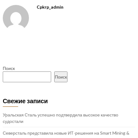
Cpkrp_admin
Поиск
Поиск
Свежие записи
Уральская Сталь успешно подтвердила высокое качество
судостали
Северсталь представила новые ИТ-решения на Smart Mining &