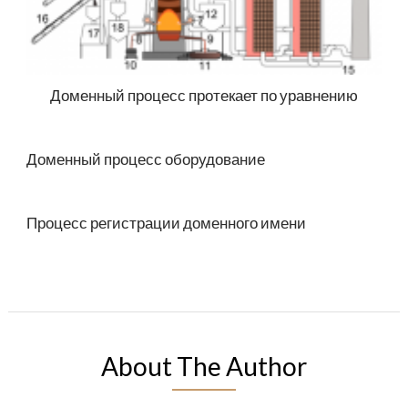
Доменный процесс протекает по уравнению
Доменный процесс оборудование
Процесс регистрации доменного имени
About The Author