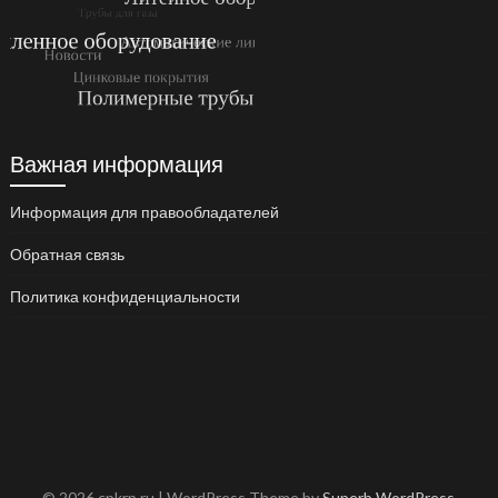
Важная информация
Информация для правообладателей
Обратная связь
Политика конфиденциальности
© 2026 cpkrp.ru
| WordPress Theme by
Superb WordPress