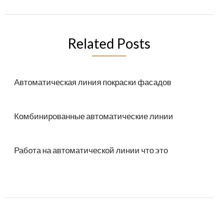
Related Posts
Автоматическая линия покраски фасадов
Комбинированные автоматические линии
Работа на автоматической линии что это