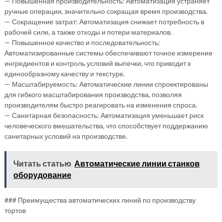
— Повышенная производительность: Автоматизация устраняет
ручные операции, значительно сокращая время производства.
— Сокращение затрат: Автоматизация снижает потребность в
рабочей силе, а также отходы и потери материалов.
— Повышенное качество и последовательность:
Автоматизированные системы обеспечивают точное измерение
ингредиентов и контроль условий выпечки, что приводит к
единообразному качеству и текстуре.
— Масштабируемость: Автоматические линии спроектированы
для гибкого масштабирования производства, позволяя
производителям быстро реагировать на изменения спроса.
— Санитарная безопасность: Автоматизация уменьшает риск
человеческого вмешательства, что способствует поддержанию
санитарных условий на производстве.
Читать статью
Автоматические линии станков
оборудование
### Преимущества автоматических линий по производству
тортов