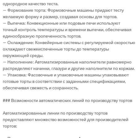
однородное качество теста.
— Формование торта: Формовочные машины придают тесту
желаемую форму и размер, создавая основы для тортов.
— Выпечка: Конвекционные или подовые печи используют
точный контроль температуры и времени выпечки, обеспечивая
единообразную пропеченность тортов.
— Охлаждение: Конвейерные системы с регулируемой скоростью
охлаждают свежеиспеченные торты до температуры
окружающей среды.
— Наполнение: Автоматизированные наполнители равномерно
распределяют начинки, глазури и другие наполнители по коржам.
— Упаковка: Фасовочные и упаковочные машины упаковывают
готовые торты в соответствии с заданными спецификациями,
обеспечивая свежесть и сохранность.
### Возможности автоматических линий по производству тортов
Автоматизированные линии по производству тортов
предоставляют множество возможностей для производителей
тортов: