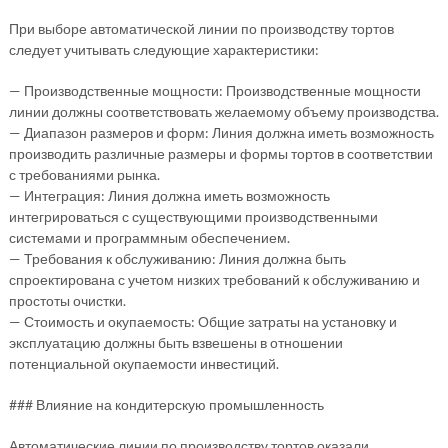
При выборе автоматической линии по производству тортов
следует учитывать следующие характеристики:
— Производственные мощности: Производственные мощности
линии должны соответствовать желаемому объему производства.
— Диапазон размеров и форм: Линия должна иметь возможность
производить различные размеры и формы тортов в соответствии
с требованиями рынка.
— Интеграция: Линия должна иметь возможность
интегрироваться с существующими производственными
системами и программным обеспечением.
— Требования к обслуживанию: Линия должна быть
спроектирована с учетом низких требований к обслуживанию и
простоты очистки.
— Стоимость и окупаемость: Общие затраты на установку и
эксплуатацию должны быть взвешены в отношении
потенциальной окупаемости инвестиций.
### Влияние на кондитерскую промышленность
Автоматические линии по производству тортов оказали