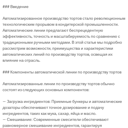
### Введение
Автоматизированное производство тортов стало революционным
технологическим прорывом в кондитерской промышленности.
Автоматические линии предлагают беспрецедентную
эффективность, точность и масштабируемость по сравнению с
традиционными ручными методами. В этой статье мы подробно
рассмотрим возможности, преимущества и характеристики
автоматических линий по производству тортов, освещая их
влияние на отрасль.
### Компоненты автоматической линии по производству тортов
Автоматизированные линии по производству тортов обычно
состоят из следующих основных компонентов:
— Загрузка ингредиентов: Приемные бункеры и автоматические
дозаторы обеспечивают точное дозирование и подачу
ингредиентов, таких как мука, сахар, яйца и масло.
— Смешивание: Современные смесители обеспечивают
равномерное смешивание ингредиентов, гарантируя