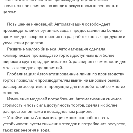
значительное влияние на кондитерскую промышленность в
целом:
— Повышение инноваций: Автоматизация освобождает
производителей от рутинных задач, предоставляя им больше
времени для сосредоточения на разработке новых продуктов и
улучшении рецептов.
— Развитие малого бизнеса: Автоматизация сделала
коммерческое производство тортов доступным для более
широкого круга предпринимателей, расширяя возможности для
малых и средних предприятий.
— Глобализация: Автоматизированные линии по производству
тортов позволили производителям выйти на мировые рынки,
расширив ассортимент продукции для потребителей во многих
странах.
— Изменение моделей потребления: Автоматизация снизила
стоимость и повысила доступность тортов, сделав их более
распространенными в повседневном рационе.
— Устойчивость: Автоматизация может способствовать
устойчивости путем снижения отходов и потребления ресурсов,
таких как энергия и вода.