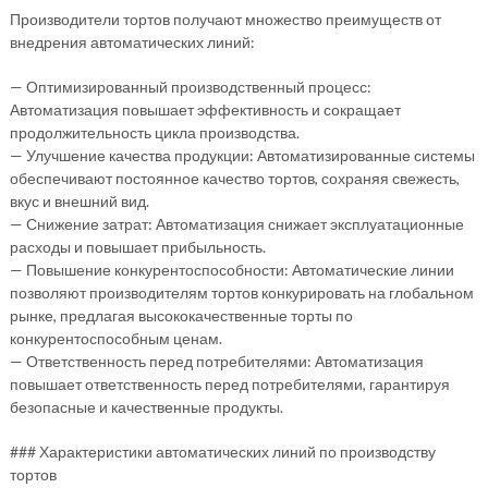
Производители тортов получают множество преимуществ от
внедрения автоматических линий:
— Оптимизированный производственный процесс:
Автоматизация повышает эффективность и сокращает
продолжительность цикла производства.
— Улучшение качества продукции: Автоматизированные системы
обеспечивают постоянное качество тортов, сохраняя свежесть,
вкус и внешний вид.
— Снижение затрат: Автоматизация снижает эксплуатационные
расходы и повышает прибыльность.
— Повышение конкурентоспособности: Автоматические линии
позволяют производителям тортов конкурировать на глобальном
рынке, предлагая высококачественные торты по
конкурентоспособным ценам.
— Ответственность перед потребителями: Автоматизация
повышает ответственность перед потребителями, гарантируя
безопасные и качественные продукты.
### Характеристики автоматических линий по производству
тортов