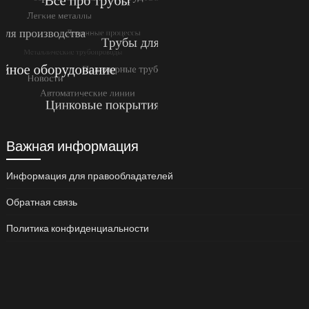
Важная информация
Информация для правообладателей
Обратная связь
Политика конфиденциальности