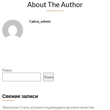
About The Author
Cpkrp_admin
Поиск
Поиск
Свежие записи
Уральская Сталь успешно подтвердила высокое качество