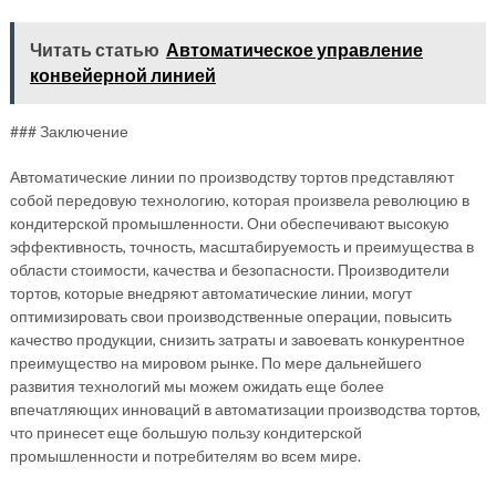
Читать статью
Автоматическое управление
конвейерной линией
### Заключение
Автоматические линии по производству тортов представляют
собой передовую технологию, которая произвела революцию в
кондитерской промышленности. Они обеспечивают высокую
эффективность, точность, масштабируемость и преимущества в
области стоимости, качества и безопасности. Производители
тортов, которые внедряют автоматические линии, могут
оптимизировать свои производственные операции, повысить
качество продукции, снизить затраты и завоевать конкурентное
преимущество на мировом рынке. По мере дальнейшего
развития технологий мы можем ожидать еще более
впечатляющих инноваций в автоматизации производства тортов,
что принесет еще большую пользу кондитерской
промышленности и потребителям во всем мире.